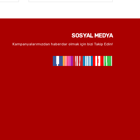
SOSYAL MEDYA
Kampanyalarımızdan haberdar olmak için bizi Takip Edin!