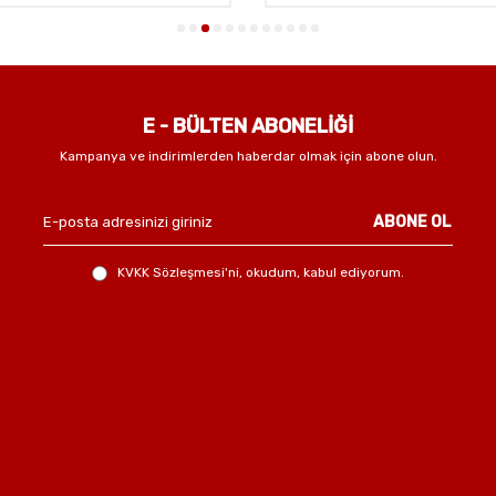
E - BÜLTEN ABONELİĞİ
Kampanya ve indirimlerden haberdar olmak için abone olun.
ABONE OL
KVKK Sözleşmesi'ni
, okudum, kabul ediyorum.