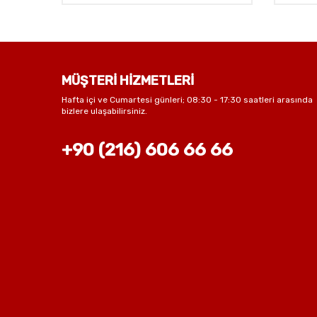
MÜŞTERİ HİZMETLERİ
Hafta içi ve Cumartesi günleri; 08:30 - 17:30 saatleri arasında
bizlere ulaşabilirsiniz.
+90 (216) 606 66 66