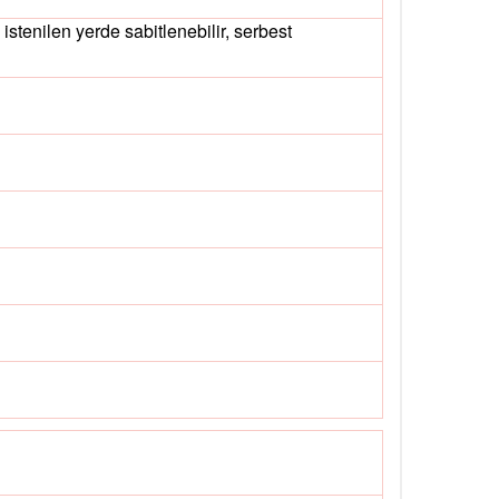
istenilen yerde sabitlenebilir, serbest