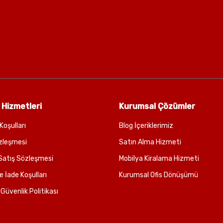
 Hizmetleri
Kurumsal Çözümler
Koşulları
Blog İçeriklerimiz
zleşmesi
Satın Alma Hizmeti
Satış Sözleşmesi
Mobilya Kiralama Hizmeti
e İade Koşulları
Kurumsal Ofis Dönüşümü
e Güvenlik Politikası