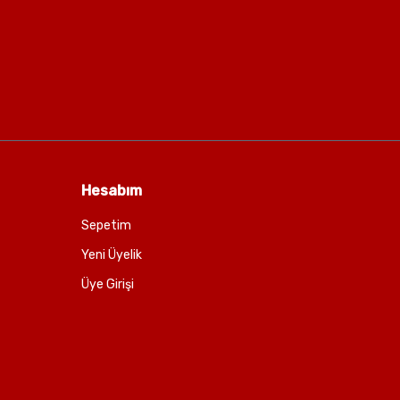
Hesabım
Sepetim
Yeni Üyelik
Üye Girişi