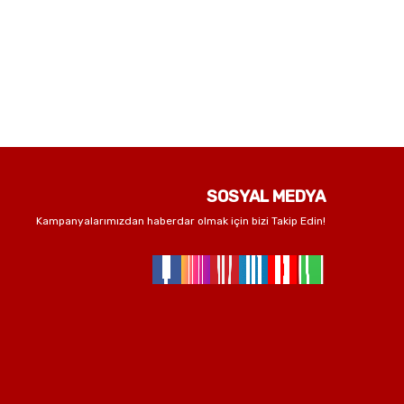
SOSYAL MEDYA
Kampanyalarımızdan haberdar olmak için bizi Takip Edin!