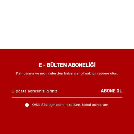
E - BÜLTEN ABONELİĞİ
Kampanya ve indirimlerden haberdar olmak için abone olun.
ABONE OL
KVKK Sözleşmesi'ni
, okudum, kabul ediyorum.