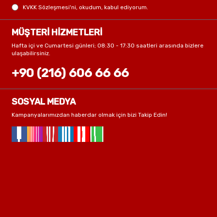
KVKK Sözleşmesi'ni
, okudum, kabul ediyorum.
MÜŞTERİ HİZMETLERİ
Hafta içi ve Cumartesi günleri; 08:30 - 17:30 saatleri arasında bizlere
ulaşabilirsiniz.
+90 (216) 606 66 66
SOSYAL MEDYA
Kampanyalarımızdan haberdar olmak için bizi Takip Edin!