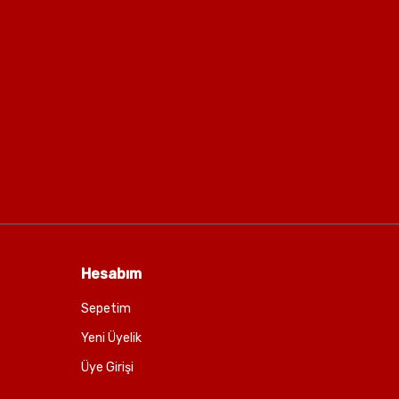
Hesabım
Sepetim
Yeni Üyelik
Üye Girişi