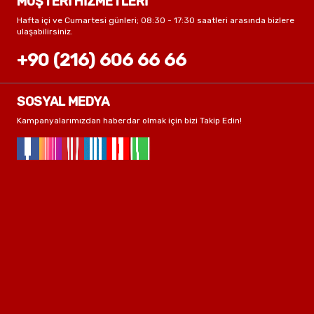
MÜŞTERİ HİZMETLERİ
Hafta içi ve Cumartesi günleri; 08:30 - 17:30 saatleri arasında bizlere
ulaşabilirsiniz.
+90 (216) 606 66 66
SOSYAL MEDYA
Kampanyalarımızdan haberdar olmak için bizi Takip Edin!