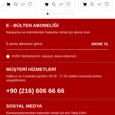
E - BÜLTEN ABONELİĞİ
Kampanya ve indirimlerden haberdar olmak için abone olun.
ABONE OL
KVKK Sözleşmesi'ni
, okudum, kabul ediyorum.
MÜŞTERİ HİZMETLERİ
Hafta içi ve Cumartesi günleri; 08:30 - 17:30 saatleri arasında bizlere
ulaşabilirsiniz.
+90 (216) 606 66 66
SOSYAL MEDYA
Kampanyalarımızdan haberdar olmak için bizi Takip Edin!