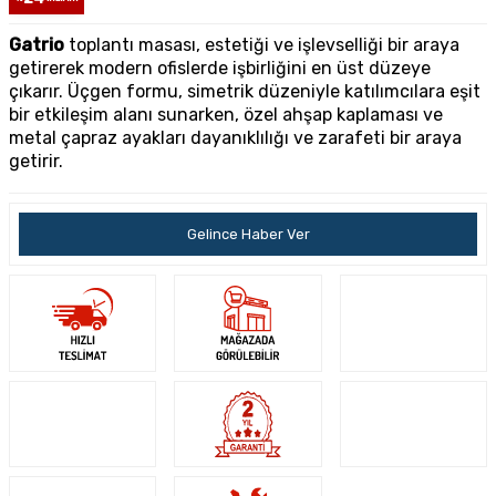
Gatrio
toplantı masası, estetiği ve işlevselliği bir araya
getirerek modern ofislerde işbirliğini en üst düzeye
çıkarır. Üçgen formu, simetrik düzeniyle katılımcılara eşit
bir etkileşim alanı sunarken, özel ahşap kaplaması ve
metal çapraz ayakları dayanıklılığı ve zarafeti bir araya
getirir.
Gelince Haber Ver