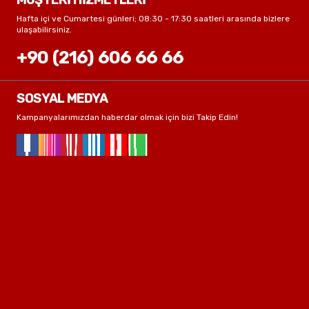
MÜŞTERİ HİZMETLERİ
Hafta içi ve Cumartesi günleri; 08:30 - 17:30 saatleri arasında bizlere
ulaşabilirsiniz.
+90 (216) 606 66 66
SOSYAL MEDYA
Kampanyalarımızdan haberdar olmak için bizi Takip Edin!