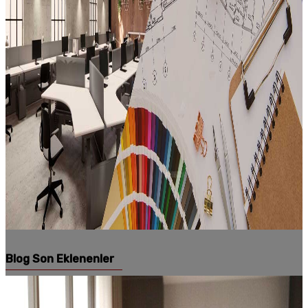
Blog Son Eklenenler