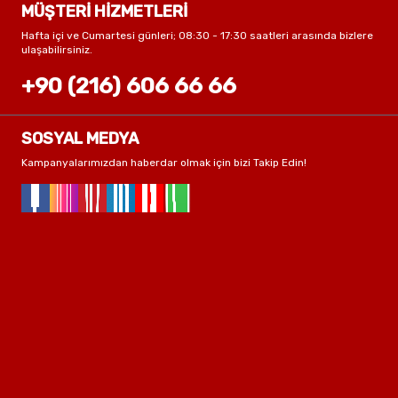
MÜŞTERİ HİZMETLERİ
Hafta içi ve Cumartesi günleri; 08:30 - 17:30 saatleri arasında bizlere
ulaşabilirsiniz.
+90 (216) 606 66 66
SOSYAL MEDYA
Kampanyalarımızdan haberdar olmak için bizi Takip Edin!