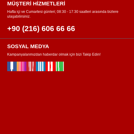
MÜŞTERİ HİZMETLERİ
Hafta içi ve Cumartesi günleri; 08:30 - 17:30 saatleri arasında bizlere
ulaşabilirsiniz.
+90 (216) 606 66 66
SOSYAL MEDYA
Kampanyalarımızdan haberdar olmak için bizi Takip Edin!