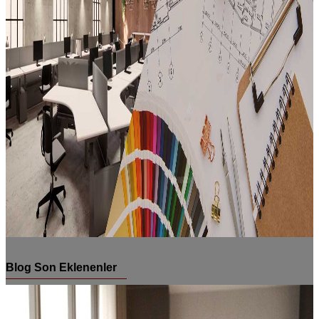
Blog Son Eklenenler